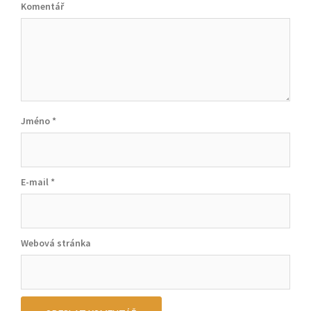
Komentář
Jméno
*
E-mail
*
Webová stránka