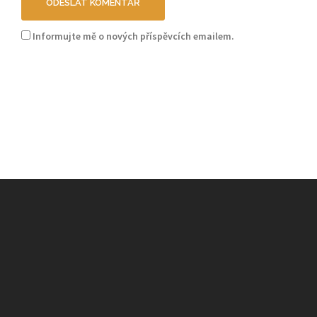
Informujte mě o nových příspěvcích emailem.