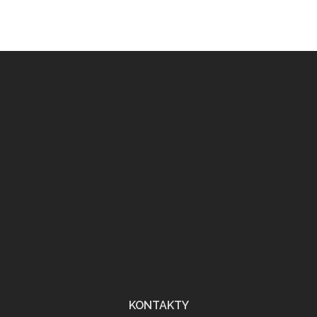
KONTAKTY