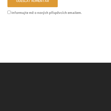
Informujte mě o nových příspěvcích emailem.