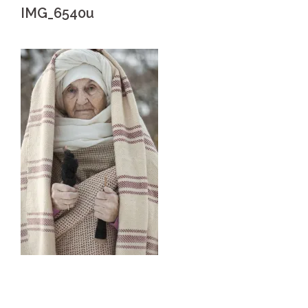
IMG_6540u