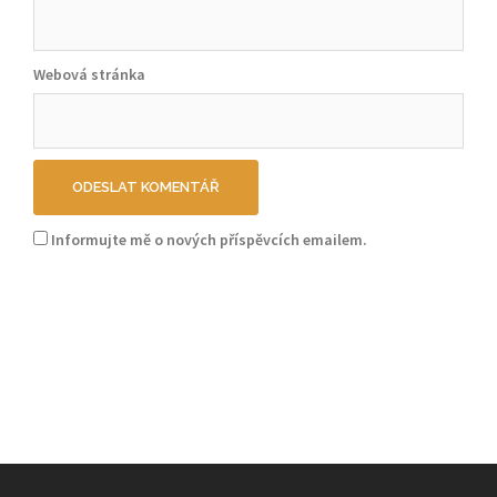
Webová stránka
Informujte mě o nových příspěvcích emailem.