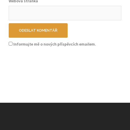
Webová stránka
Informujte mě o nových příspěvcích emailem.