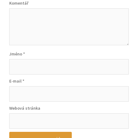
Komentář
Jméno
*
E-mail
*
Webová stránka