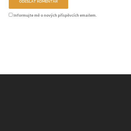
Informujte mě o nových příspěvcích emailem.