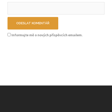
Informujte mě o nových příspěvcích emailem.