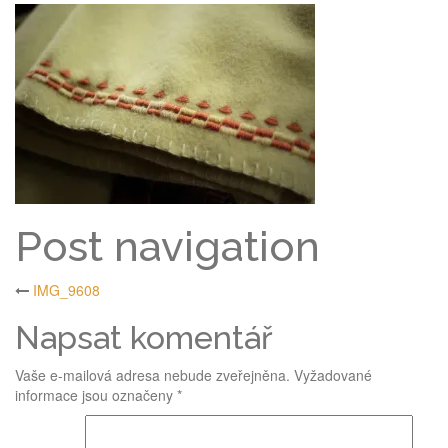
Post navigation
IMG_9608
Napsat komentář
Vaše e-mailová adresa nebude zveřejněna.
Vyžadované
informace jsou označeny
*